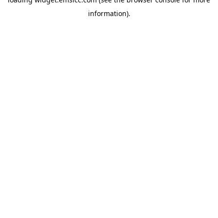
information)
.